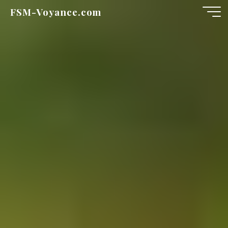
FSM-Voyance.com