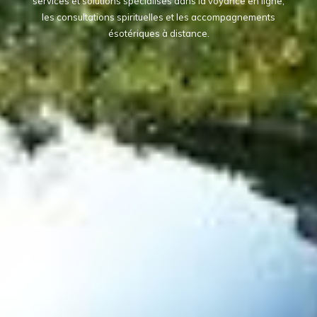
services et solutions spécialisés dans la voyance en ligne,
les consultations spirituelles et les accompagnements
ésotériques à distance.